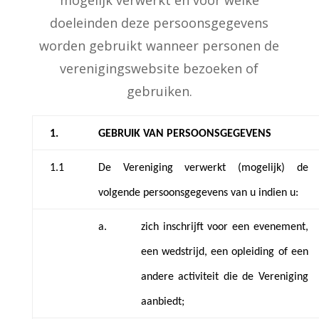
doeleinden deze persoonsgegevens
worden gebruikt wanneer personen de
verenigingswebsite bezoeken of
gebruiken.
1.
GEBRUIK VAN PERSOONSGEGEVENS
1.1
De Vereniging verwerkt (mogelijk) de
volgende persoonsgegevens van u indien u:
a.
zich inschrijft voor een evenement,
een wedstrijd, een opleiding of een
andere activiteit die de Vereniging
aanbiedt;