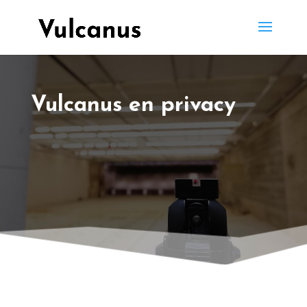
Vulcanus en privacy