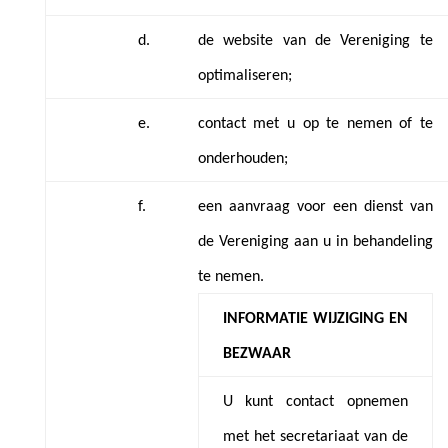
d.
de website van de Vereniging te
optimaliseren;
e.
contact met u op te nemen of te
onderhouden;
f.
een aanvraag voor een dienst van
de Vereniging aan u in behandeling
te nemen.
INFORMATIE WIJZIGING EN
BEZWAAR
U kunt contact opnemen
met het secretariaat van de