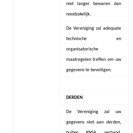
niet langer bewaren dan
noodzakelijk.
De Vereniging zal adequate
technische en
organisatorische
maatregelen treffen om uw
gegevens te beveiligen.
DERDEN
De Vereniging zal uw
gegevens niet aan derden,
buiten KNSA verband,