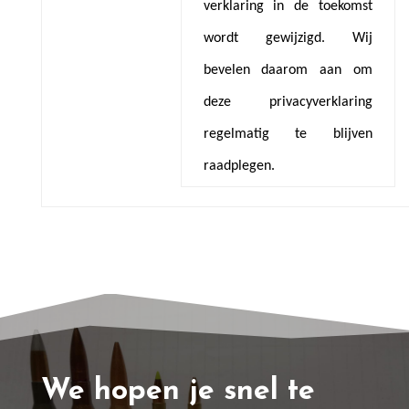
verklaring in de toekomst
wordt gewijzigd. Wij
bevelen daarom aan om
deze privacyverklaring
regelmatig te blijven
raadplegen.
We hopen je snel te