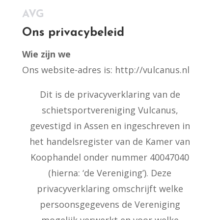
AVG
Ons privacybeleid
Wie zijn we
Ons website-adres is: http://vulcanus.nl
Dit is de privacyverklaring van de
schietsportvereniging Vulcanus,
gevestigd in Assen en ingeschreven in
het handelsregister van de Kamer van
Koophandel onder nummer 40047040
(hierna: ‘de Vereniging’). Deze
privacyverklaring omschrijft welke
persoonsgegevens de Vereniging
mogelijk verwerkt en voor welke