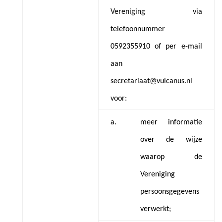
Vereniging via
telefoonnummer
0592355910 of per e-mail
aan
secretariaat@vulcanus.nl
voor:
a.
meer informatie
over de wijze
waarop de
Vereniging
persoonsgegevens
verwerkt;