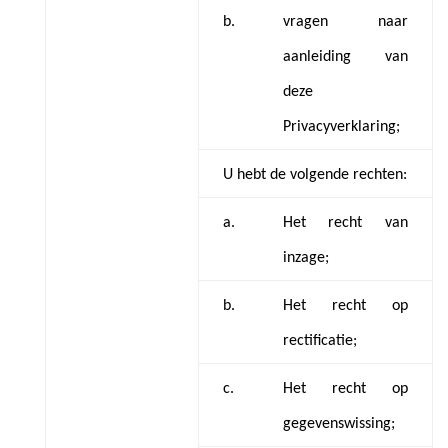
b.
vragen naar
aanleiding van
deze
Privacyverklaring;
U hebt de volgende rechten:
a.
Het recht van
inzage;
b.
Het recht op
rectificatie;
c.
Het recht op
gegevenswissing;