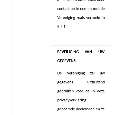
contact op te nemen met de
Vereniging zoals vermeld in
§ 2.1.
BEVEILIGING VAN UW
GEGEVENS
De Vereniging zal uw
gegevens uitsluitend
gebruiken voor de in deze
privacyverklaring
genoemde doeleinden en ze