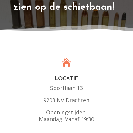
zien op de schietbaan!

LOCATIE
Sportlaan 13
9203 NV Drachten
Openingstijden:
Maandag: Vanaf 19:30