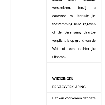
verstrekken, tenzij u
daarvoor uw uitdrukkelijke
toestemming hebt gegeven
of de Vereniging daartoe
verplicht is op grond van de
Wet of een rechterlijke
uitspraak.
WIJZIGINGEN
PRIVACYVERKLARING
Het kan voorkomen dat deze