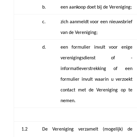
b.
een aankoop doet bij de Vereniging;
c.
zich aanmeldt voor een nieuwsbrief
van de Vereniging;
d.
een formulier invult voor enige
verenigingsdienst of -
informatieverstrekking of een
formulier invult waarin u verzoekt
contact met de Vereniging op te
nemen.
1.2
De Vereniging verzamelt (mogelijk) de