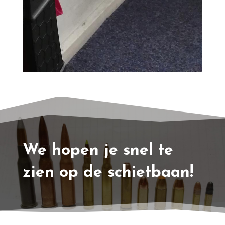
We hopen je snel te
zien op de schietbaan!