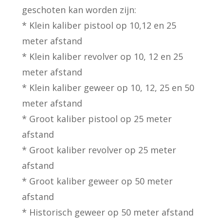
geschoten kan worden zijn:
* Klein kaliber pistool op 10,12 en 25
meter afstand
* Klein kaliber revolver op 10, 12 en 25
meter afstand
* Klein kaliber geweer op 10, 12, 25 en 50
meter afstand
* Groot kaliber pistool op 25 meter
afstand
* Groot kaliber revolver op 25 meter
afstand
* Groot kaliber geweer op 50 meter
afstand
* Historisch geweer op 50 meter afstand