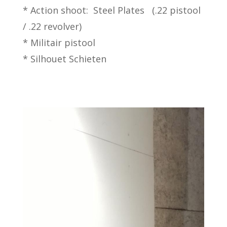
* Action shoot: Steel Plates (.22 pistool
/ .22 revolver)
* Militair pistool
* Silhouet Schieten