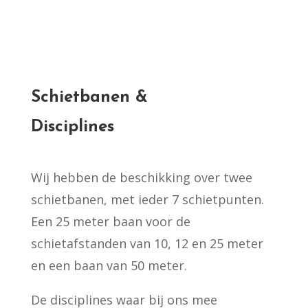
Schietbanen &
Disciplines
Wij hebben de beschikking over twee
schietbanen, met ieder 7 schietpunten.
Een 25 meter baan voor de
schietafstanden van 10, 12 en 25 meter
en een baan van 50 meter.
De disciplines waar bij ons mee