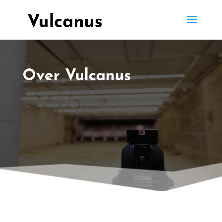
Over Vulcanus