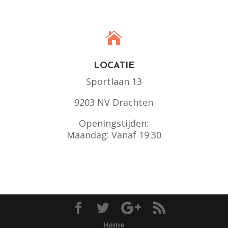

LOCATIE
Sportlaan 13
9203 NV Drachten
Openingstijden:
Maandag: Vanaf 19:30
Home